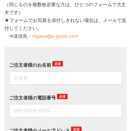
（同じものを複数枚必要な方は、ひとつのフォームで大丈
夫です）
★フォームでお写真を添付しきれない場合は、メールで送
付してください。
⇒送信先：
nigaoe@a-pooh.com
ご注文者様のお名前
ご注文者様の電話番号
ご注文者様のメールアドレス