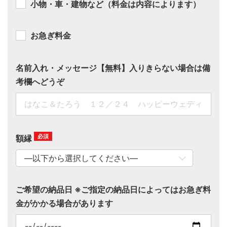
小物・車・建物など（料金は内容によります）
お急ぎ料金
名前入れ・メッセージ【無料】入りきらない場合は備
考欄へどうぞ
額縁
ご希望の納品日 ※ご指定の納品日によってはお急ぎ料
金がかかる場合があります