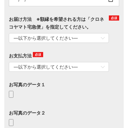
お届け方法 ※額縁を希望される方は「クロネ
コヤマト宅急便」を指定してください。
お支払方法
お写真のデータ１
お写真のデータ２