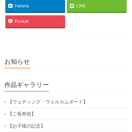
Hatena
LINE
Pocket
お知らせ
作品ギャラリー
【ウェディング・ウェルカムボード】
【ご長寿祝】
【お子様の記念】