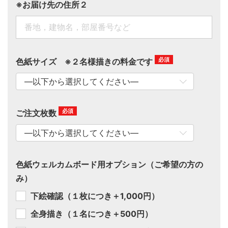
※お届け先の住所２
色紙サイズ ※２名様描きの料金です
ご注文枚数
色紙ウェルカムボード用オプション（ご希望の方の
み）
下絵確認（１枚につき＋1,000円）
全身描き（１名につき＋500円）