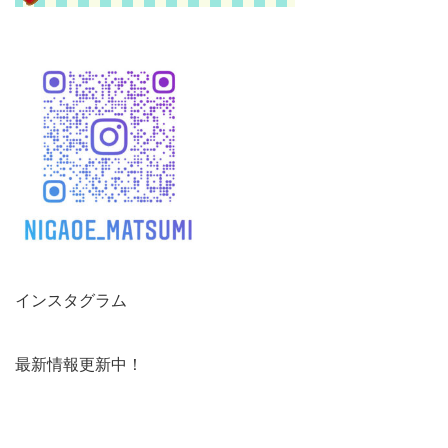
インスタグラム
最新情報更新中！