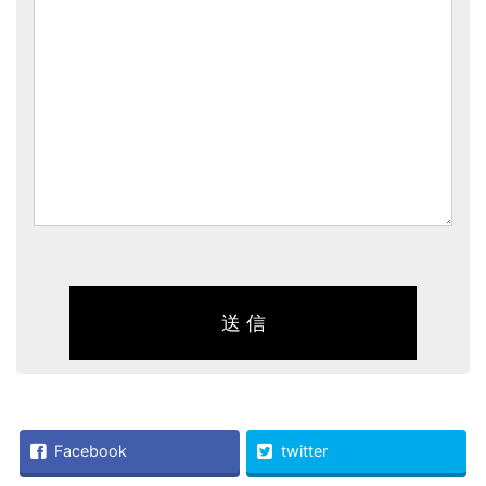
Facebook
twitter