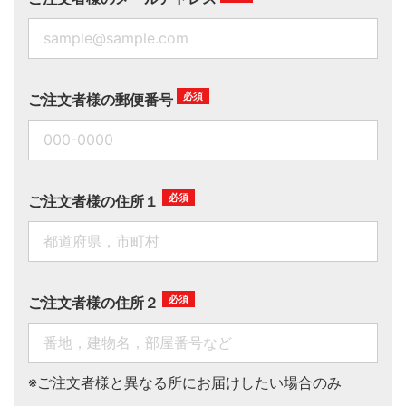
ご注文者様の郵便番号
ご注文者様の住所１
ご注文者様の住所２
※ご注文者様と異なる所にお届けしたい場合のみ