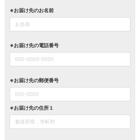
※お届け先のお名前
※お届け先の電話番号
※お届け先の郵便番号
※お届け先の住所１