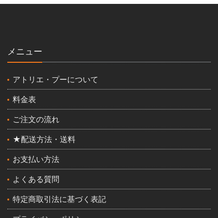
メニュー
アトリエ・プーについて
料金表
ご注文の流れ
★配送方法・送料
お支払い方法
よくある質問
特定商取引法に基づく表記