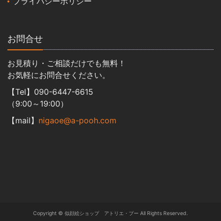
プライバシーポリシー
お問合せ
お見積り・ご相談だけでも無料！
お気軽にお問合せください。
【Tel】090-6447-6615
（9:00～19:00）
【mail】
nigaoe@a-pooh.com
Copyright © 似顔絵ショップ アトリエ・プー All Rights Reserved.