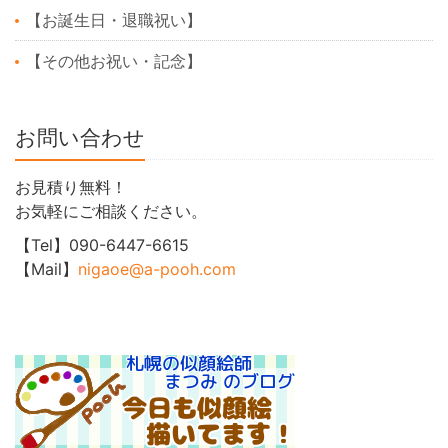
【お誕生日・退職祝い】
【その他お祝い・記念】
お問い合わせ
お見積り無料！
お気軽にご相談ください。
【Tel】090-6447-6615
【Mail】
nigaoe@a-pooh.com