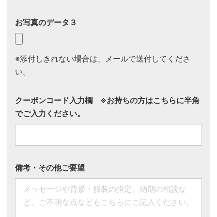
お写真のデータ３
※添付しきれない場合は、メールで送付してくださ
い。
クーポンコード入力欄 ※お持ちの方はこちらに半角
でご入力ください。
備考・その他ご要望